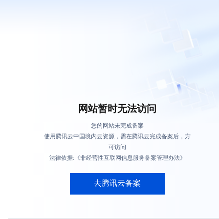
网站暂时无法访问
您的网站未完成备案
使用腾讯云中国境内云资源，需在腾讯云完成备案后，方
可访问
法律依据:《非经营性互联网信息服务备案管理办法》
去腾讯云备案