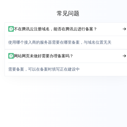
常见问题
不在腾讯云注册域名，能否在腾讯云进行备案？
使用哪个接入商的服务器需要在哪里备案，与域名位置无关
网站网页未做好需要办理备案吗？
需要备案，可以在备案时填写正在建设中