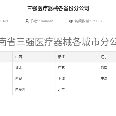
三强医疗器械各省份分公司
10-30
作者 : handan
访问数量 : 29067
南省三强医疗器械各城市分
山西
浙江
辽宁
湖北
江苏
海南
西藏
上海
宁夏
内蒙古
北京