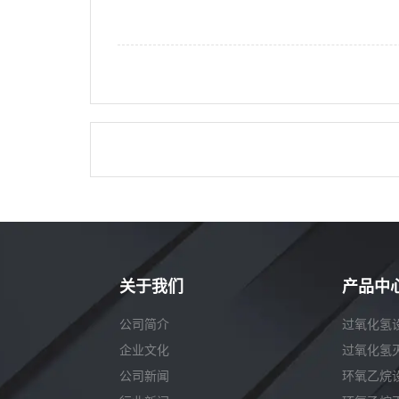
关于我们
产品中
公司简介
过氧化氢
企业文化
过氧化氢
公司新闻
环氧乙烷